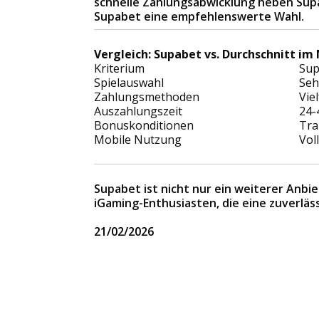
schnelle Zahlungsabwicklung heben Supab
Supabet eine empfehlenswerte Wahl.
Vergleich: Supabet vs. Durchschnitt im
Kriterium
Sup
Spielauswahl
Seh
Zahlungsmethoden
Viel
Auszahlungszeit
24-
Bonuskonditionen
Tra
Mobile Nutzung
Vol
Supabet ist nicht nur ein weiterer Anbiet
iGaming-Enthusiasten, die eine zuverlässi
21/02/2026