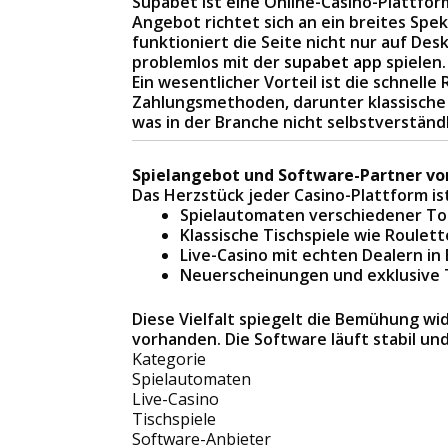
Supabet ist eine Online-Casino-Plattform
Angebot richtet sich an ein breites Sp
funktioniert die Seite nicht nur auf De
problemlos mit der
supabet app
spielen.
Ein wesentlicher Vorteil ist die schnell
Zahlungsmethoden, darunter klassische
was in der Branche nicht selbstverständli
Spielangebot und Software-Partner vo
Das Herzstück jeder Casino-Plattform ist
Spielautomaten verschiedener Top-
Klassische Tischspiele wie Roulett
Live-Casino mit echten Dealern in 
Neuerscheinungen und exklusive T
Diese Vielfalt spiegelt die Bemühung wid
vorhanden. Die Software läuft stabil un
Kategorie
Spielautomaten
Live-Casino
Tischspiele
Software-Anbieter