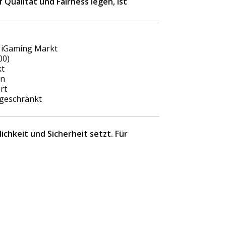
Qualität und Fairness legen, ist
 iGaming Markt
00)
kt
en
rt
ngeschränkt
ichkeit und Sicherheit setzt. Für