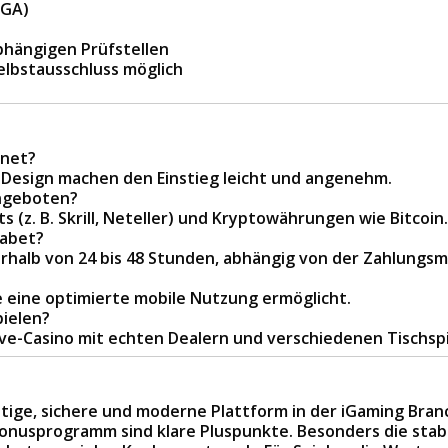
MGA)
abhängigen Prüfstellen
Selbstausschluss möglich
gnet?
e Design machen den Einstieg leicht und angenehm.
ngeboten?
 (z. B. Skrill, Neteller) und Kryptowährungen wie Bitcoin.
pabet?
erhalb von 24 bis 48 Stunden, abhängig von der Zahlungs
die eine optimierte mobile Nutzung ermöglicht.
pielen?
ive-Casino mit echten Dealern und verschiedenen Tischspi
seitige, sichere und moderne Plattform in der iGaming Bra
onusprogramm sind klare Pluspunkte. Besonders die stab