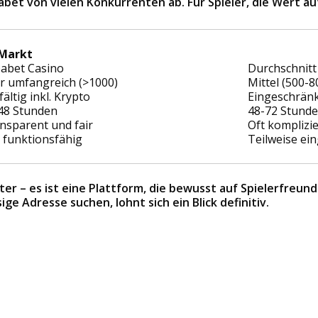
et von vielen Konkurrenten ab. Für Spieler, die Wert auf 
 Markt
abet Casino
Durchschnitt
r umfangreich (>1000)
Mittel (500-8
fältig inkl. Krypto
Eingeschrän
48 Stunden
48-72 Stund
nsparent und fair
Oft komplizie
l funktionsfähig
Teilweise ei
er – es ist eine Plattform, die bewusst auf Spielerfreundl
ge Adresse suchen, lohnt sich ein Blick definitiv.