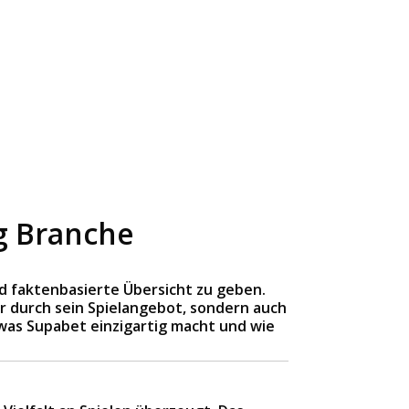
ng Branche
nd faktenbasierte Übersicht zu geben.
ur durch sein Spielangebot, sondern auch
 was Supabet einzigartig macht und wie