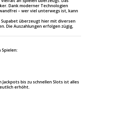
 Vielfalt an Spielen überzeugt. Das
ocker. Dank moderner Technologien
andfrei – wer viel unterwegs ist, kann
s. Supabet überzeugt hier mit diversen
. Die Auszahlungen erfolgen zügig,
 Spielen:
ackpots bis zu schnellen Slots ist alles
eutlich erhöht.