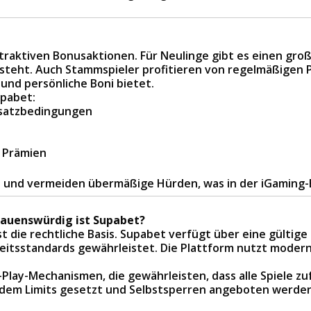
raktiven Bonusaktionen. Für Neulinge gibt es einen gro
esteht. Auch Stammspieler profitieren von regelmäßigen
 und persönliche Boni bietet.
upabet:
satzbedingungen
n Prämien
und vermeiden übermäßige Hürden, was in der iGaming-Br
trauenswürdig ist Supabet?
ist die rechtliche Basis. Supabet verfügt über eine gültig
heitsstandards gewährleistet. Die Plattform nutzt modern
-Play-Mechanismen, die gewährleisten, dass alle Spiele zu
ndem Limits gesetzt und Selbstsperren angeboten werden