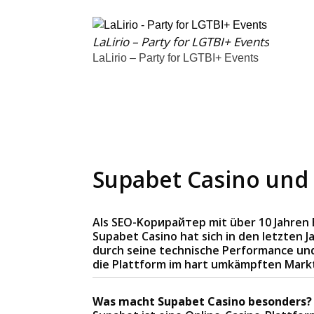
Skip
to
LaLirio – Party for LGTBI+ Events
content
LaLirio – Party for LGTBI+ Events
Supabet Casino und 
Als SEO-Kopирайтер mit über 10 Jahren E
Supabet Casino hat sich in den letzten 
durch seine technische Performance und
die Plattform im hart umkämpften Markt 
Was macht Supabet Casino besonders?