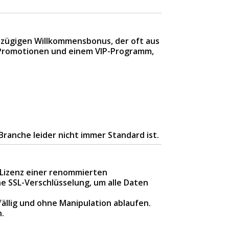
ßzügigen Willkommensbonus, der oft aus
 Promotionen und einem VIP-Programm,
anche leider nicht immer Standard ist.
e Lizenz einer renommierten
e SSL-Verschlüsselung, um alle Daten
fällig und ohne Manipulation ablaufen.
.