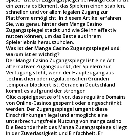
ein zentrales Element, das Spielern einen stabilen,
schnellen und vor allem legalen Zugang zur
Plattform ermöglicht. In diesem Artikel erfahren
Sie, was genau hinter dem Manga Casino
Zugangsspiegel steckt und wie Sie ihn effektiv
nutzen können, um das Beste aus Ihrem
Spielerlebnis herauszuholen.
Was ist der Manga Casino Zugangsspiegel und
warum ist er wichtig?
Der Manga Casino Zugangsspiegel ist eine Art
alternativer Zugangspunkt, der Spielern zur
Verfügung steht, wenn der Hauptzugang aus
technischen oder regulatorischen Gründen
temporär blockiert ist. Gerade in Deutschland
kommt es aufgrund der strengen
Glücksspielgesetze oft vor, dass reguläre Domains
von Online-Casinos gesperrt oder eingeschränkt
werden. Der Zugangsspiegel umgeht diese
Einschränkungen legal und ermöglicht eine
unterbrechungsfreie Nutzung von
manga casino
.
Die Besonderheit des Manga Zugangsspiegels liegt
in der Zuverlässigkeit und Einfachheit. Er