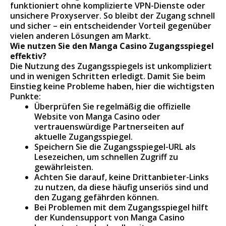
funktioniert ohne komplizierte VPN-Dienste oder
unsichere Proxyserver. So bleibt der Zugang schnell
und sicher – ein entscheidender Vorteil gegenüber
vielen anderen Lösungen am Markt.
Wie nutzen Sie den Manga Casino Zugangsspiegel
effektiv?
Die Nutzung des Zugangsspiegels ist unkompliziert
und in wenigen Schritten erledigt. Damit Sie beim
Einstieg keine Probleme haben, hier die wichtigsten
Punkte:
Überprüfen Sie regelmäßig die offizielle
Website von Manga Casino oder
vertrauenswürdige Partnerseiten auf
aktuelle Zugangsspiegel.
Speichern Sie die Zugangsspiegel-URL als
Lesezeichen, um schnellen Zugriff zu
gewährleisten.
Achten Sie darauf, keine Drittanbieter-Links
zu nutzen, da diese häufig unseriös sind und
den Zugang gefährden können.
Bei Problemen mit dem Zugangsspiegel hilft
der Kundensupport von Manga Casino