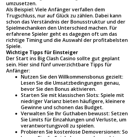
umzusetzen.
Als Beispiel: Viele Anfänger verfallen dem
Trugschluss, nur auf Glück zu zählen. Dabei kann
schon das Verständnis der Bonusstruktur und der
Spielmechaniken den Unterschied machen. Für
erfahrene Spieler geht es dagegen oft um das
richtige Timing und die Auswahl der profitabelsten
Spiele.
Wichtige Tipps für Einsteiger
Der Start ins Big Clash Casino sollte gut geplant
sein. Hier sind fünf unverzichtbare Tipps für
Anfänger:
Nutzen Sie den Willkommensbonus gezielt:
Lesen Sie die Umsatzbedingungen genau,
bevor Sie den Bonus aktivieren.
Starten Sie mit klassischen Slots: Spiele mit
niedriger Varianz bieten häufigere, kleinere
Gewinne und schonen das Budget.
Verwalten Sie Ihr Guthaben bewusst: Setzen
Sie Limits für Einzahlungen und Verluste, um
verantwortungsvoll zu spielen.
Probieren Sie kostenlose Demoversionen: So