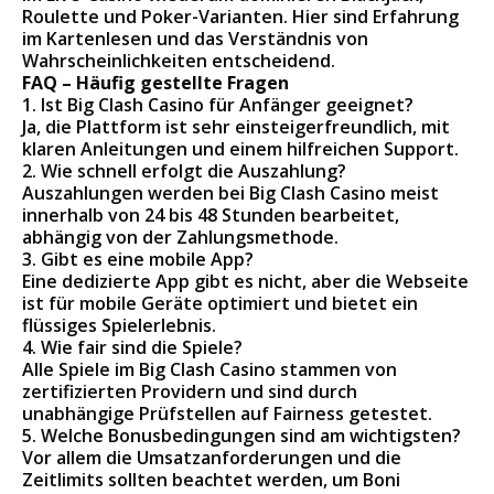
Roulette und Poker-Varianten. Hier sind Erfahrung
im Kartenlesen und das Verständnis von
Wahrscheinlichkeiten entscheidend.
FAQ – Häufig gestellte Fragen
1. Ist Big Clash Casino für Anfänger geeignet?
Ja, die Plattform ist sehr einsteigerfreundlich, mit
klaren Anleitungen und einem hilfreichen Support.
2. Wie schnell erfolgt die Auszahlung?
Auszahlungen werden bei Big Clash Casino meist
innerhalb von 24 bis 48 Stunden bearbeitet,
abhängig von der Zahlungsmethode.
3. Gibt es eine mobile App?
Eine dedizierte App gibt es nicht, aber die Webseite
ist für mobile Geräte optimiert und bietet ein
flüssiges Spielerlebnis.
4. Wie fair sind die Spiele?
Alle Spiele im Big Clash Casino stammen von
zertifizierten Providern und sind durch
unabhängige Prüfstellen auf Fairness getestet.
5. Welche Bonusbedingungen sind am wichtigsten?
Vor allem die Umsatzanforderungen und die
Zeitlimits sollten beachtet werden, um Boni